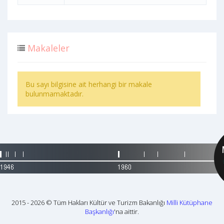
Makaleler
Bu sayı bilgisine ait herhangi bir makale
bulunmamaktadır.
2015 - 2026 © Tüm Hakları Kültür ve Turizm Bakanlığı
Milli Kütüphane
Başkanlığı
'na aittir.