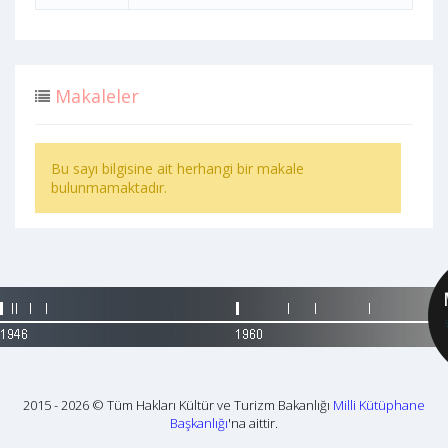
Makaleler
Bu sayı bilgisine ait herhangi bir makale
bulunmamaktadır.
2015 - 2026 © Tüm Hakları Kültür ve Turizm Bakanlığı
Milli Kütüphane
Başkanlığı
'na aittir.