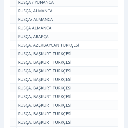
RUSÇA / YUNANCA
RUSÇA, ALMANCA
RUSÇA/ ALMANCA
RUSÇA ALMANCA
RUSÇA, ARAPÇA
RUSÇA, AZERBAYCAN TÜRKÇESİ
RUSÇA, BAŞKURT TÜRKÇESİ
RUSÇA, BAŞKURT TÜRKÇESİ
RUSÇA, BAŞKURT TÜRKÇESİ
RUSÇA, BAŞKURT TÜRKÇESİ
RUSÇA, BAŞKURT TÜRKÇESİ
RUSÇA, BAŞKURT TÜRKÇESİ
RUSÇA, BAŞKURT TÜRKÇESİ
RUSÇA, BAŞKURT TÜRKÇESİ
RUSÇA, BAŞKURT TÜRKÇESİ