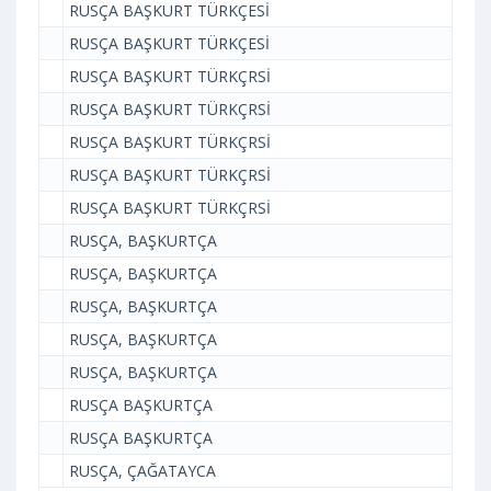
RUSÇA BAŞKURT TÜRKÇESİ
RUSÇA BAŞKURT TÜRKÇESİ
RUSÇA BAŞKURT TÜRKÇRSİ
RUSÇA BAŞKURT TÜRKÇRSİ
RUSÇA BAŞKURT TÜRKÇRSİ
RUSÇA BAŞKURT TÜRKÇRSİ
RUSÇA BAŞKURT TÜRKÇRSİ
RUSÇA, BAŞKURTÇA
RUSÇA, BAŞKURTÇA
RUSÇA, BAŞKURTÇA
RUSÇA, BAŞKURTÇA
RUSÇA, BAŞKURTÇA
RUSÇA BAŞKURTÇA
RUSÇA BAŞKURTÇA
RUSÇA, ÇAĞATAYCA