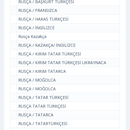
RUSÇA / BAŞKURT TÜRKÇESİ
RUSÇA / FRANSIZCA
RUSÇA / HAKAS TÜRKÇESİ
RUSÇA / İNGİLİZCE
Rusça Kazakça
RUSÇA / KAZAKÇA/ İNGİLİZCE
RUSÇA / KIRIM TATAR TÜRKÇESİ
RUSÇA / KIRIM TATAR TÜRKÇESİ UKRAYNACA
RUSÇA / KIRIM TATARCA
RUSÇA / MOĞOLCA
RUSÇA / MOĞOLCA
RUSÇA / TATAR TÜRKÇESİ
RUSÇA TATAR TÜRKÇESİ
RUSÇA / TATARCA
RUSÇA / TATARTÜRKÇESİ