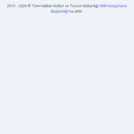
2015 - 2026 © Tüm Hakları Kültür ve Turizm Bakanlığı
Milli Kütüphane
Başkanlığı
'na aittir.