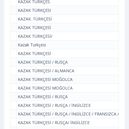
KAZAK TÜRKÇES.
KAZAK TÜRKÇESI
KAZAK. TÜRKÇESİ
KAZAK TÜRKÇESİ
KAZAK TÜRKÇESİ/
Kazak Türkçesi
KAZAK TÜRKÇESİ
KAZAK TÜRKÇESİ / RUSÇA
KAZAK TÜRKÇESİ / ALMANCA
KAZAK TÜRKÇESİ MOĞOLCA
KAZAK TÜRKÇESİ MOĞOLCA
KAZAK TÜRKÇESİ / RUSÇA
KAZAK TÜRKÇESİ / RUSÇA / İNGİLİZCE
KAZAK TÜRKÇESİ / RUSÇA / İNGİLİZCE / FRANSIZCA / AL
KAZAK TÜRKÇESİ / RUSÇA/ İNGİLİZCE