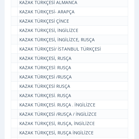
KAZAK TÜRKÇESİ ALMANCA
KAZAK TÜRKÇESİ- ARAPÇA
KAZAK TÜRKÇESİ ÇİNCE
KAZAK TÜRKÇESİ, İNGİLİZCE
KAZAK TÜRKÇESİ, İNGİLİZCE, RUSÇA
KAZAK TÜRKÇESİ/ İSTANBUL TÜRKÇESİ
KAZAK TÜRKÇESİ, RUSÇA
KAZAK TÜRKÇESİ: RUSÇA
KAZAK TÜRKÇESİ /RUSÇA
KAZAK TÜRKÇESİ RUSÇA
KAZAK TÜRKÇESİ. RUSÇA
KAZAK TÜRKÇESİ. RUSÇA . İNGİLİZCE
KAZAK TÜRKÇESİ /RUSÇA / İNGİLİZCE
KAZAK TÜRKÇESİ, RUSÇA, İNGİLİZCE
KAZAK TÜRKÇESİ, RUSÇA İNGİLİZCE