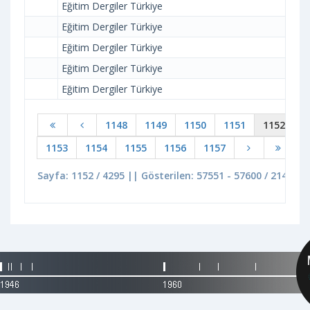
Eğitim Dergiler Türkiye
Eğitim Dergiler Türkiye
Eğitim Dergiler Türkiye
Eğitim Dergiler Türkiye
Eğitim Dergiler Türkiye
1148
1149
1150
1151
1152
1153
1154
1155
1156
1157
Sayfa: 1152 / 4295 || Gösterilen: 57551 - 57600 / 214717