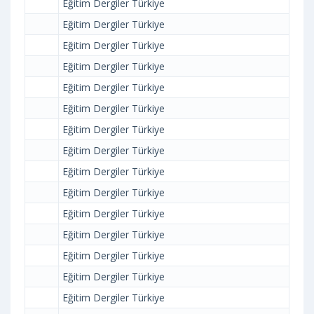
Eğitim Dergiler Türkiye
Eğitim Dergiler Türkiye
Eğitim Dergiler Türkiye
Eğitim Dergiler Türkiye
Eğitim Dergiler Türkiye
Eğitim Dergiler Türkiye
Eğitim Dergiler Türkiye
Eğitim Dergiler Türkiye
Eğitim Dergiler Türkiye
Eğitim Dergiler Türkiye
Eğitim Dergiler Türkiye
Eğitim Dergiler Türkiye
Eğitim Dergiler Türkiye
Eğitim Dergiler Türkiye
Eğitim Dergiler Türkiye