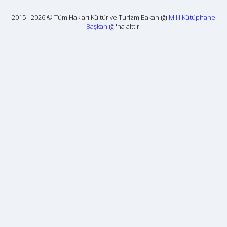
2015 - 2026 © Tüm Hakları Kültür ve Turizm Bakanlığı
Milli Kütüphane
Başkanlığı
'na aittir.