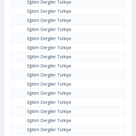
Eğitim Dergiler Türkiye
Eğitim Dergiler Türkiye
Eğitim Dergiler Türkiye
Eğitim Dergiler Türkiye
Eğitim Dergiler Türkiye
Eğitim Dergiler Türkiye
Eğitim Dergiler Türkiye
Eğitim Dergiler Türkiye
Eğitim Dergiler Türkiye
Eğitim Dergiler Türkiye
Eğitim Dergiler Türkiye
Eğitim Dergiler Türkiye
Eğitim Dergiler Türkiye
Eğitim Dergiler Türkiye
Eğitim Dergiler Türkiye