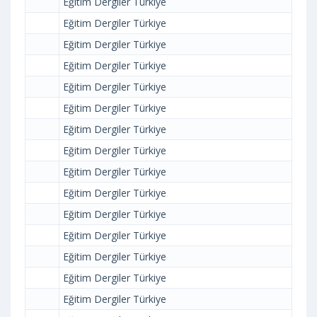
Eğitim Dergiler Türkiye
Eğitim Dergiler Türkiye
Eğitim Dergiler Türkiye
Eğitim Dergiler Türkiye
Eğitim Dergiler Türkiye
Eğitim Dergiler Türkiye
Eğitim Dergiler Türkiye
Eğitim Dergiler Türkiye
Eğitim Dergiler Türkiye
Eğitim Dergiler Türkiye
Eğitim Dergiler Türkiye
Eğitim Dergiler Türkiye
Eğitim Dergiler Türkiye
Eğitim Dergiler Türkiye
Eğitim Dergiler Türkiye