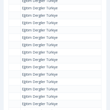
Eğitim Dergiler Türkiye
Eğitim Dergiler Türkiye
Eğitim Dergiler Türkiye
Eğitim Dergiler Türkiye
Eğitim Dergiler Türkiye
Eğitim Dergiler Türkiye
Eğitim Dergiler Türkiye
Eğitim Dergiler Türkiye
Eğitim Dergiler Türkiye
Eğitim Dergiler Türkiye
Eğitim Dergiler Türkiye
Eğitim Dergiler Türkiye
Eğitim Dergiler Türkiye
Eğitim Dergiler Türkiye
Eğitim Dergiler Türkiye