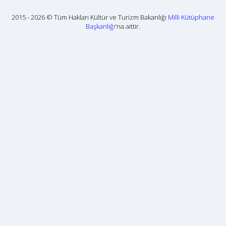
2015 - 2026 © Tüm Hakları Kültür ve Turizm Bakanlığı
Milli Kütüphane
Başkanlığı
'na aittir.