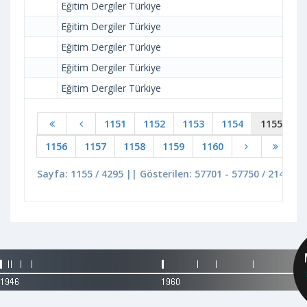
Eğitim Dergiler Türkiye
Eğitim Dergiler Türkiye
Eğitim Dergiler Türkiye
Eğitim Dergiler Türkiye
Eğitim Dergiler Türkiye
1151
1152
1153
1154
1155
1156
1157
1158
1159
1160
Sayfa: 1155 / 4295 || Gösterilen: 57701 - 57750 / 214717