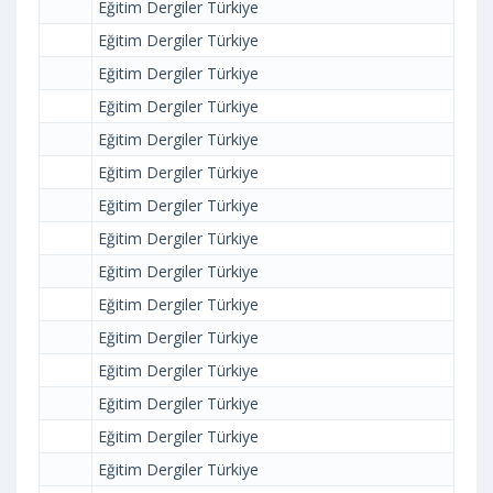
Eğitim Dergiler Türkiye
Eğitim Dergiler Türkiye
Eğitim Dergiler Türkiye
Eğitim Dergiler Türkiye
Eğitim Dergiler Türkiye
Eğitim Dergiler Türkiye
Eğitim Dergiler Türkiye
Eğitim Dergiler Türkiye
Eğitim Dergiler Türkiye
Eğitim Dergiler Türkiye
Eğitim Dergiler Türkiye
Eğitim Dergiler Türkiye
Eğitim Dergiler Türkiye
Eğitim Dergiler Türkiye
Eğitim Dergiler Türkiye