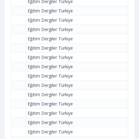
Eğitim Dergiler Türkiye
Eğitim Dergiler Türkiye
Eğitim Dergiler Türkiye
Eğitim Dergiler Türkiye
Eğitim Dergiler Türkiye
Eğitim Dergiler Türkiye
Eğitim Dergiler Türkiye
Eğitim Dergiler Türkiye
Eğitim Dergiler Türkiye
Eğitim Dergiler Türkiye
Eğitim Dergiler Türkiye
Eğitim Dergiler Türkiye
Eğitim Dergiler Türkiye
Eğitim Dergiler Türkiye
Eğitim Dergiler Türkiye