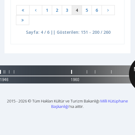
1
2
3
4
5
6
Sayfa: 4 / 6 || Gösterilen: 151 - 200 / 260
2015 - 2026 © Tüm Hakları Kültür ve Turizm Bakanlığı
Milli Kütüphane
Başkanlığı
'na aittir.